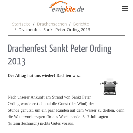
Startseite
Drachensachen
Berichte
Drachenfest Sankt Peter Ording 2013
Drachenfest Sankt Peter Ording
2013
Der Alltag hat uns wieder! Dachten wir...
Nach unserer Ankunft am Strand von Sankt Peter
Ording wurde erst einmal die Gunst (der Wind) der
Stunde genutzt, um ein paar Runden auf dem Wasser zu drehen, denn
die Wettervorhersagen für das Wochenende 5.-7.Juli sagten
(kitesurftechnisch) nichts Gutes voraus.