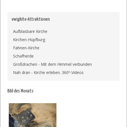
ewigkite-Attraktionen
Aufblasbare Kirche
Kirchen-Hüpfburg
Fahnen-Kirche
Schafherde
Großdrachen - Mit dem Himmel verbunden
Nah dran - Kirche erleben. 360º-Videos
Bild des Monats