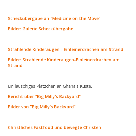
Scheckübergabe an "Medicine on the Move"
Bilder: Galerie Scheckübergabe
Strahlende Kinderaugen - Einleinerdrachen am Strand
Bilder: Strahlende Kinderaugen-Einleinerdrachen am
Strand
Ein lauschiges Plätzchen an Ghana's Küste.
Bericht über "Big Milly's Backyard"
Bilder von "Big Milly's Backyard"
Christliches Fastfood und bewegte Christen