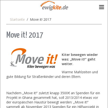
Startseite
Move it! 2017
Move it! 2017
Kiter bewegen wieder
was: „Move it!“ geht
weiter.
Warme Mahlzeiten und
gute Bildung für Straßenkinder und deren Eltern.
Nachdem „Move it!“ zuletzt knapp 3500€ an Spenden für ein
Projekt in Ghana gesammelt hat, soll 2013/2014 etwas vor
der europäischen Haustür bewegt werden: „Move it!“
sammelt ab November 2013 Spenden für ein Hilfsprojekt in