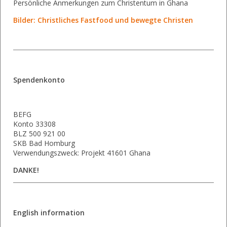
Persönliche Anmerkungen zum Christentum in Ghana
Bilder: Christliches Fastfood und bewegte Christen
Spendenkonto
BEFG
Konto 33308
BLZ 500 921 00
SKB Bad Homburg
Verwendungszweck: Projekt 41601 Ghana
DANKE!
English information