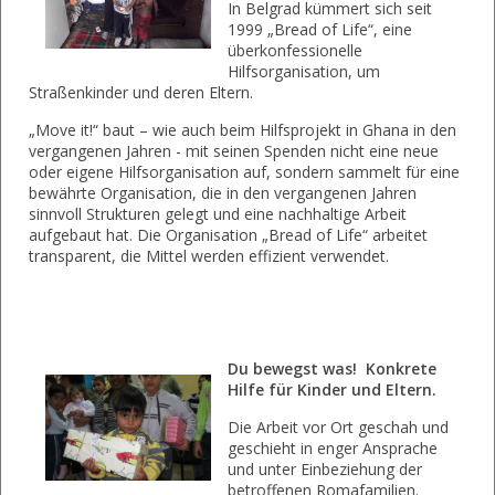
In Belgrad kümmert sich seit
1999 „Bread of Life“, eine
überkonfessionelle
Hilfsorganisation, um
Straßenkinder und deren Eltern.
„Move it!“ baut – wie auch beim Hilfsprojekt in Ghana in den
vergangenen Jahren - mit seinen Spenden nicht eine neue
oder eigene Hilfsorganisation auf, sondern sammelt für eine
bewährte Organisation, die in den vergangenen Jahren
sinnvoll Strukturen gelegt und eine nachhaltige Arbeit
aufgebaut hat. Die Organisation „Bread of Life“ arbeitet
transparent, die Mittel werden effizient verwendet.
Du bewegst was! Konkrete
Hilfe für Kinder und Eltern.
Die Arbeit vor Ort geschah und
geschieht in enger Ansprache
und unter Einbeziehung der
betroffenen Romafamilien.