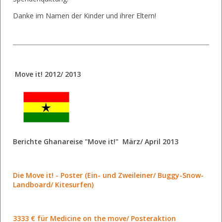
Danke im Namen der Kinder und ihrer Eltern!
Move it! 2012/ 2013
Berichte Ghanareise "Move it!" März/ April 2013
Die Move it! - Poster (Ein- und Zweileiner/ Buggy-Snow-
Landboard/ Kitesurfen)
3333 € für Medicine on the move/ Posteraktion