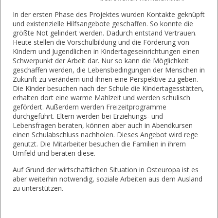
In der ersten Phase des Projektes wurden Kontakte geknüpft
und existenzielle Hilfsangebote geschaffen. So konnte die
größte Not gelindert werden. Dadurch entstand Vertrauen.
Heute stellen die Vorschulbildung und die Förderung von
Kindern und Jugendlichen in Kindertageseinrichtungen einen
Schwerpunkt der Arbeit dar. Nur so kann die Möglichkeit
geschaffen werden, die Lebensbedingungen der Menschen in
Zukunft zu verändern und ihnen eine Perspektive zu geben.
Die Kinder besuchen nach der Schule die Kindertagesstätten,
erhalten dort eine warme Mahlzeit und werden schulisch
gefördert. Außerdem werden Freizeitprogramme
durchgeführt. Eltern werden bei Erziehungs- und
Lebensfragen beraten, können aber auch in Abendkursen
einen Schulabschluss nachholen. Dieses Angebot wird rege
genutzt. Die Mitarbeiter besuchen die Familien in ihrem
Umfeld und beraten diese.
Auf Grund der wirtschaftlichen Situation in Osteuropa ist es
aber weiterhin notwendig, soziale Arbeiten aus dem Ausland
zu unterstützen.