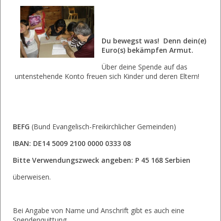
Du bewegst was! Denn dein(e)
Euro(s) bekämpfen Armut.
Über deine Spende auf das
untenstehende Konto freuen sich Kinder und deren Eltern!
BEFG
(Bund Evangelisch-Freikirchlicher Gemeinden)
IBAN: DE14 5009 2100 0000 0333 08
Bitte Verwendungszweck angeben:
P 45 168 Serbien
überweisen.
Bei Angabe von Name und Anschrift gibt es auch eine
Spendenquittung.