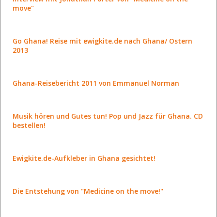
move"
Go Ghana! Reise mit ewigkite.de nach Ghana/ Ostern
2013
Ghana-Reisebericht 2011 von Emmanuel Norman
Musik hören und Gutes tun! Pop und Jazz für Ghana. CD
bestellen!
Ewigkite.de-Aufkleber in Ghana gesichtet!
Die Entstehung von "Medicine on the move!"