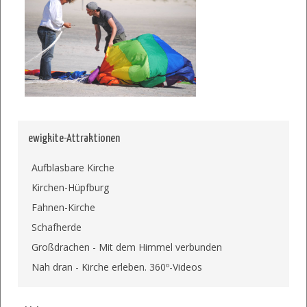
ewigkite-Attraktionen
Aufblasbare Kirche
Kirchen-Hüpfburg
Fahnen-Kirche
Schafherde
Großdrachen - Mit dem Himmel verbunden
Nah dran - Kirche erleben. 360º-Videos