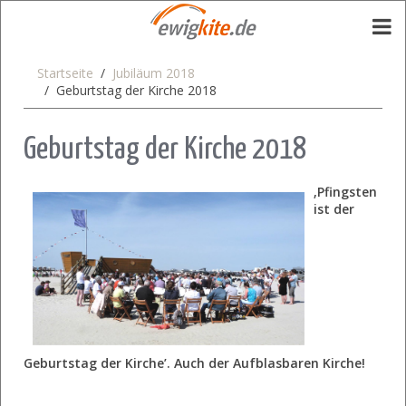
Startseite
Jubiläum 2018
Geburtstag der Kirche 2018
Geburtstag der Kirche 2018
‚Pfingsten
ist der
Geburtstag der Kirche’. Auch der Aufblasbaren Kirche!