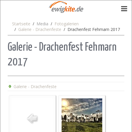
Startseite
Media
Fotogalerien
Galerie - Drachenfeste
Drachenfest Fehmarn 2017
Galerie - Drachenfest Fehmarn
2017
Galerie - Drachenfeste