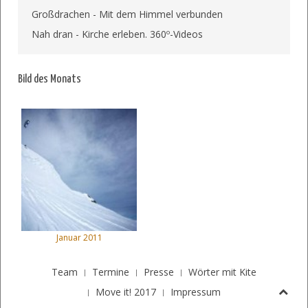
Großdrachen - Mit dem Himmel verbunden
Nah dran - Kirche erleben. 360º-Videos
Bild des Monats
Januar 2011
Team
Termine
Presse
Wörter mit Kite
Move it! 2017
Impressum