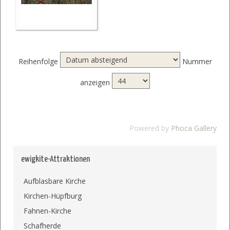
Reihenfolge
Nummer
anzeigen
Powered by
Phoca Gallery
ewigkite-Attraktionen
Aufblasbare Kirche
Kirchen-Hüpfburg
Fahnen-Kirche
Schafherde