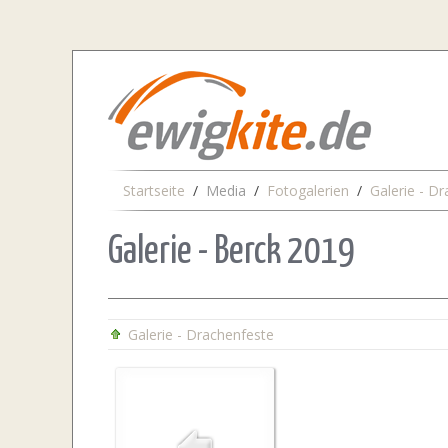
Startseite
Media
Fotogalerien
Galerie - D
Galerie - Berck 2019
Galerie - Drachenfeste