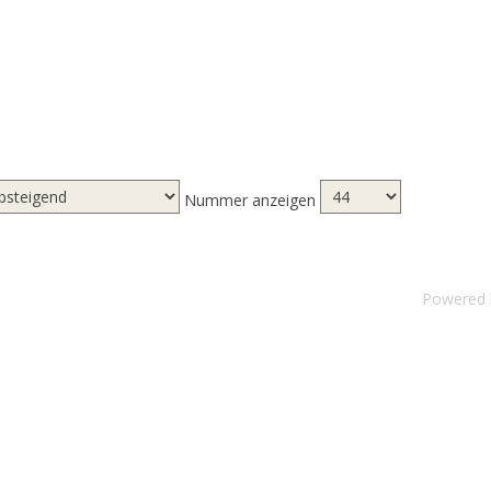
Nummer anzeigen
Powered