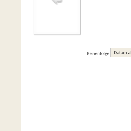
Reihenfolge