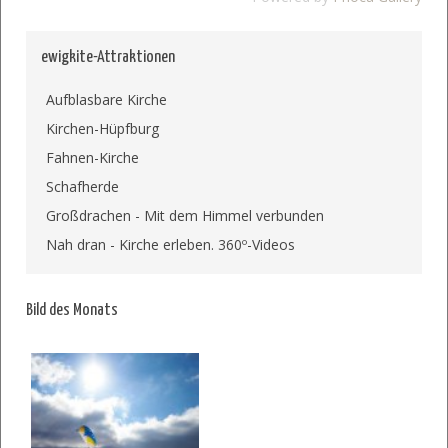
ewigkite-Attraktionen
Aufblasbare Kirche
Kirchen-Hüpfburg
Fahnen-Kirche
Schafherde
Großdrachen - Mit dem Himmel verbunden
Nah dran - Kirche erleben. 360º-Videos
Bild des Monats