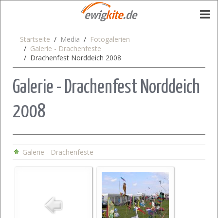
Startseite
Media
Fotogalerien
Galerie - Drachenfeste
Drachenfest Norddeich 2008
Galerie - Drachenfest Norddeich
2008
Galerie - Drachenfeste