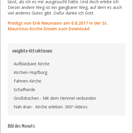
lässt, als ich es mir ausgesucht hätte. Und doch erlebe ich:
Dieser andere Weg ist ein gangbarer Weg, auf dem es auch
viel anderes Gutes gibt. Dafür danke ich Gott.
Predigt von Erik Neumann am 6.8.2017 in der St.
Mauritius-Kirche Dissen zum Download
ewigkite-Attraktionen
Aufblasbare Kirche
Kirchen-Hüpfburg
Fahnen-Kirche
Schafherde
Großdrachen - Mit dem Himmel verbunden
Nah dran - Kirche erleben. 360º-Videos
Bild des Monats