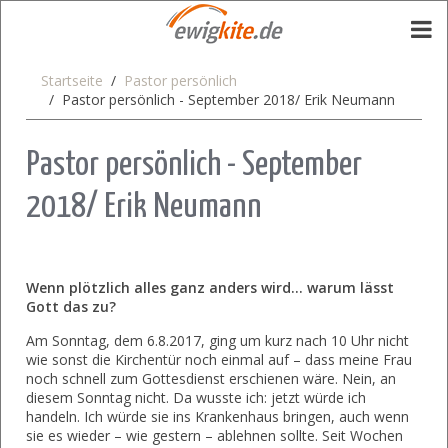
Startseite
Pastor persönlich
Pastor persönlich - September 2018/ Erik Neumann
Pastor persönlich - September
2018/ Erik Neumann
Wenn plötzlich alles ganz anders wird… warum lässt
Gott das zu?
Am Sonntag, dem 6.8.2017, ging um kurz nach 10 Uhr nicht
wie sonst die Kirchentür noch einmal auf – dass meine Frau
noch schnell zum Gottesdienst erschienen wäre. Nein, an
diesem Sonntag nicht. Da wusste ich: jetzt würde ich
handeln. Ich würde sie ins Krankenhaus bringen, auch wenn
sie es wieder – wie gestern – ablehnen sollte. Seit Wochen