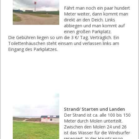
Fährt man noch ein paar hundert
Meter weiter, dann kommt man
direkt an den Deich. Links
abbiegen und man kommt auf
einen großen Parkplatz.
Die Gebühren liegen so um die 3 €/ Tag. Verträglich. Ein
Toilettenhäuschen steht einsam und verlassen links am
Eingang des Parkplatzes.
Strand/ Starten und Landen
Der Strand ist ca. alle 100 bis 150
Meter durch Molen unterteilt.
Zwischen den Molen 24 und 26
ist das Wasser für die Windsurfer
reserviert. In der Hauptsaison