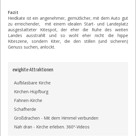
Fazit
Heidkate ist ein angenehmer, gemütlicher, mit dem Auto gut
zu erreichender, mit einem idealen Start- und Landeplatz
ausgestatteter Kitespot, der eher die Ruhe des weiten
Landes ausstrahlt und so wohl eher nicht die hippe
Kiteszene, sondern Kiter, die den stillen (und sicheren)
Genuss suchen, anlockt.
ewigkite-Attraktionen
Aufblasbare Kirche
Kirchen-Hüpfburg
Fahnen-Kirche
Schafherde
Großdrachen - Mit dem Himmel verbunden
Nah dran - Kirche erleben. 360º-Videos