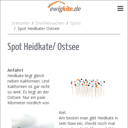
Startseite
Drachensachen
Spots
Spot Heidkate/ Ostsee
Spot Heidkate/ Ostsee
Anfahrt
Heidkate liegt gleich
neben Kalifornien. Und
Kalifornien ist gar nicht
so weit. Es liegt an der
Ostsee. Nur ein paar
Kilometer nördlich von
Kiel.
Am besten man gibt Heidkate in
sein Navi ein, checkt noch mal