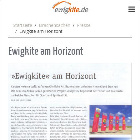
Startseite
Drachensachen
Presse
Ewigkite am Horizont
Ewigkite am Horizont