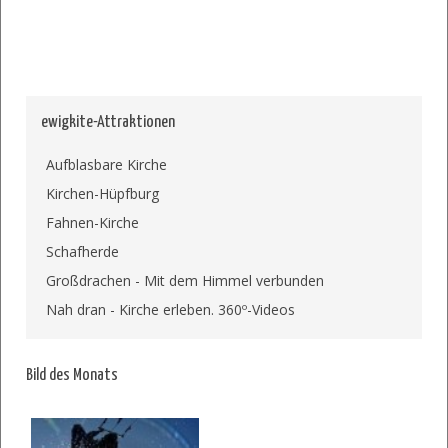
ewigkite-Attraktionen
Aufblasbare Kirche
Kirchen-Hüpfburg
Fahnen-Kirche
Schafherde
Großdrachen - Mit dem Himmel verbunden
Nah dran - Kirche erleben. 360º-Videos
Bild des Monats