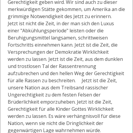
Gerechtigkeit geben wird. Wir sind auch zu dieser
merkwürdigen Stätte gekommen, um Amerika an die
grimmige Notwendigkeit des Jetzt zu erinnern.
Jetzt ist nicht die Zeit, in der man sich den Luxus
einer "Abkühlungsperiode" leisten oder die
Beruhigungsmittel langsamen, schrittweisen
Fortschritts einnehmen kann. Jetzt ist die Zeit, die
Versprechungen der Demokratie Wirklichkeit
werden zu lassen. Jetzt ist die Zeit, aus dem dunklen
und trostlosen Tal der Rassentrennung
aufzubrechen und den hellen Weg der Gerechtigkeit
für alle Rassen zu beschreiten. Jetzt ist die Zeit,
unsere Nation aus dem Treibsand rassischer
Ungerechtigkeit zu dem festen Felsen der
Brüderlichkeit emporzuheben. Jetzt ist die Zeit,
Gerechtigkeit für alle Kinder Gottes Wirklichkeit
werden zu lassen. Es wäre verhängnisvoll für diese
Nation, wenn sie nicht die Dringlichkeit der
gegenwärtigen Lage wahrnehmen würde.