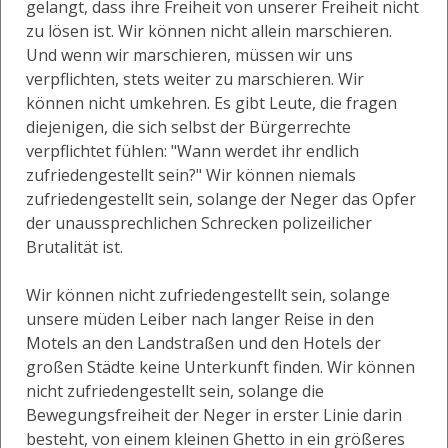
gelangt, dass ihre Freiheit von unserer Freiheit nicht
zu lösen ist. Wir können nicht allein marschieren.
Und wenn wir marschieren, müssen wir uns
verpflichten, stets weiter zu marschieren. Wir
können nicht umkehren. Es gibt Leute, die fragen
diejenigen, die sich selbst der Bürgerrechte
verpflichtet fühlen: "Wann werdet ihr endlich
zufriedengestellt sein?" Wir können niemals
zufriedengestellt sein, solange der Neger das Opfer
der unaussprechlichen Schrecken polizeilicher
Brutalität ist.
Wir können nicht zufriedengestellt sein, solange
unsere müden Leiber nach langer Reise in den
Motels an den Landstraßen und den Hotels der
großen Städte keine Unterkunft finden. Wir können
nicht zufriedengestellt sein, solange die
Bewegungsfreiheit der Neger in erster Linie darin
besteht, von einem kleinen Ghetto in ein größeres