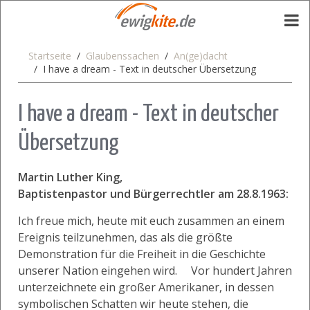
Startseite
Glaubenssachen
An(ge)dacht
I have a dream - Text in deutscher Übersetzung
I have a dream - Text in deutscher
Übersetzung
Martin Luther King,
Baptistenpastor und Bürgerrechtler am 28.8.1963:
Ich freue mich, heute mit euch zusammen an einem
Ereignis teilzunehmen, das als die größte
Demonstration für die Freiheit in die Geschichte
unserer Nation eingehen wird. Vor hundert Jahren
unterzeichnete ein großer Amerikaner, in dessen
symbolischen Schatten wir heute stehen, die