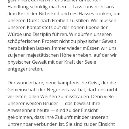
Handlung schuldig machen. Lasst uns nicht aus
dem Kelch der Bitterkeit und des Hasses trinken, um
unseren Durst nach Freiheit zu stillen. Wir müssen
unseren Kampf stets auf der hohen Ebene der
Würde und Disziplin führen. Wir dürfen unseren
schöpferischen Protest nicht zu physischer Gewalt
herabsinken lassen. Immer wieder müssen wir uns
zu jener majestätischen Höhe erheben, auf der wir
physischer Gewalt mit der Kraft der Seele
entgegentreten.
Der wunderbare, neue kämpferische Geist, der die
Gemeinschaft der Neger erfasst hat, darf uns nicht
verleiten, allen Weißen zu misstrauen. Denn viele
unserer weißen Brüder — das beweist ihre
Anwesenheit heute — sind zu der Einsicht
gekommen, dass ihre Zukunft mit der unseren
untrennbar verbunden ist. Sie sind zu der Einsicht