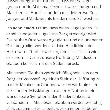
Rassenintegration" triefen ..., dass eines Tages
genau dort in Alabama kleine schwarze Jungen und
Mädchen die Hände schütteln mit kleinen weißen
Jungen und Mädchen als Brüdern und Schwestern.
Ich habe einen Traum,
dass eines Tages jedes Tal
erhöht und jeder Hügel und Berg erniedrigt wird.
Die rauhen Orte werden geglättet und die unebenen
Orte begradigt werden. Und die Herrlichkeit des
Herrn wird offenbar werden, und alles Fleisch wird
es sehen. Das ist unsere Hoffnung. Mit diesem
Glauben kehre ich in den Süden zurück.
Mit diesem Glauben werde ich fähig sein, aus dem
Berg der Verzweiflung einen Stein der Hoffnung zu
hauen. Mit diesem Glauben werden wir fähig sein,
die schrillen Missklänge in unserer Nation in eine
wunderbare Symphonie der Brüderlichkeit zu
verwandeln. Mit diesem Glauben werden wir fähig
sein, zusammen zu arbeiten, zusammen zu beten,