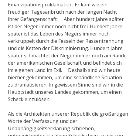
Emanzipationsproklamation. Er kam wie ein
freudiger Tagesanbruch nach der langen Nacht
ihrer Gefangenschaft. Aber hundert Jahre später
ist der Neger immer noch nicht frei. Hundert Jahre
später ist das Leben des Negers immer noch
verkrüppelt durch die Fesseln der Rassentrennung
und die Ketten der Diskriminierung. Hundert Jahre
später schmachtet der Neger immer noch am Rande
der amerikanischen Gesellschaft und befindet sich
im eigenen Land im Exil. Deshalb sind wir heute
hierher gekommen, um eine schändliche Situation
zu dramatisieren. In gewissem Sinne sind wir in die
Hauptstadt unseres Landes gekommen, um einen
Scheck einzulösen.
Als die Architekten unserer Republik die großartigen
Worte der Verfassung und der
Unabhängigkeitserklärung schrieben,
unterzeichneten sie einen Schuldschein, zu dessen