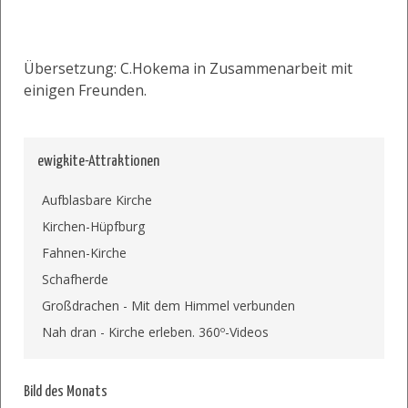
Übersetzung: C.Hokema in Zusammenarbeit mit
einigen Freunden.
ewigkite-Attraktionen
Aufblasbare Kirche
Kirchen-Hüpfburg
Fahnen-Kirche
Schafherde
Großdrachen - Mit dem Himmel verbunden
Nah dran - Kirche erleben. 360º-Videos
Bild des Monats