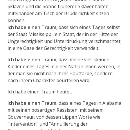
Sklaven und die Söhne früherer Sklavenhalter
miteinander am Tisch der Brüderlichkeit sitzen
können.
Ich habe einen Traum,
dass sich eines Tages selbst
der Staat Mississippi, ein Staat, der in der Hitze der
Ungerechtigkeit und Unterdrückung verschmachtet,
in eine Oase der Gerechtigkeit verwandelt.
Ich habe einen Traum,
dass meine vier kleinen
Kinder eines Tages in einer Nation leben werden, in
der man sie nicht nach ihrer Hautfarbe, sondern
nach ihrem Charakter beurteilen wird.
Ich habe einen Traum heute...
Ich habe einen Traum
, dass eines Tages in Alabama
mit seinen bösartigen Rassisten, mit seinem
Gouverneur, von dessen Lippen Worte wie
"Intervention" und "Annullierung der