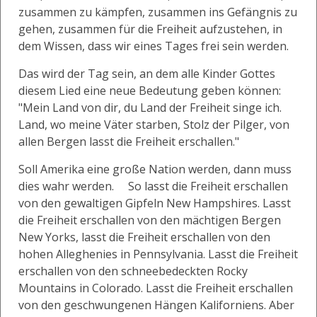
zusammen zu kämpfen, zusammen ins Gefängnis zu
gehen, zusammen für die Freiheit aufzustehen, in
dem Wissen, dass wir eines Tages frei sein werden.
Das wird der Tag sein, an dem alle Kinder Gottes
diesem Lied eine neue Bedeutung geben können:
"Mein Land von dir, du Land der Freiheit singe ich.
Land, wo meine Väter starben, Stolz der Pilger, von
allen Bergen lasst die Freiheit erschallen."
Soll Amerika eine große Nation werden, dann muss
dies wahr werden. So lasst die Freiheit erschallen
von den gewaltigen Gipfeln New Hampshires. Lasst
die Freiheit erschallen von den mächtigen Bergen
New Yorks, lasst die Freiheit erschallen von den
hohen Alleghenies in Pennsylvania. Lasst die Freiheit
erschallen von den schneebedeckten Rocky
Mountains in Colorado. Lasst die Freiheit erschallen
von den geschwungenen Hängen Kaliforniens. Aber