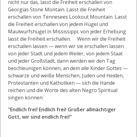
nicht nur das, lasst die Freiheit erschallen von
Georgias Stone Montain. Lasst die Freiheit
erschallen von Tennesees Lookout Mountain. Lasst
die Freiheit erschallen von jedem Hügel und
Maulwurfshügel in Mississippi, von jeder Erhebung
lasst die Freiheit erschallen. Wenn wir die Freiheit
erschallen lassen — wenn wir sie erschallen lassen
von jeder Stadt und jedem Weiler, von jedem Staat
und jeder Großstadt, dann werden wir den Tag
beschleunigen können, an dem alle Kinder Gottes —
schwarze und weiße Menschen, Juden und Heiden,
Protestanten und Katholiken — sich die Hände
reichen und die Worte des alten Negro Spiritual
singen können:
"Endlich frei! Endlich frei! Großer allmächtiger
Gott, wir sind endlich frei!"