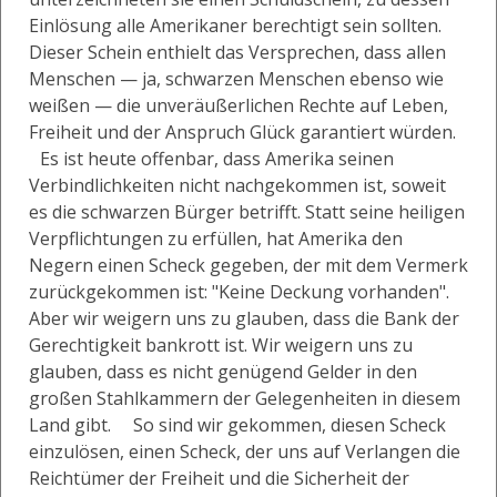
Einlösung alle Amerikaner berechtigt sein sollten.
Dieser Schein enthielt das Versprechen, dass allen
Menschen — ja, schwarzen Menschen ebenso wie
weißen — die unveräußerlichen Rechte auf Leben,
Freiheit und der Anspruch Glück garantiert würden.
Es ist heute offenbar, dass Amerika seinen
Verbindlichkeiten nicht nachgekommen ist, soweit
es die schwarzen Bürger betrifft. Statt seine heiligen
Verpflichtungen zu erfüllen, hat Amerika den
Negern einen Scheck gegeben, der mit dem Vermerk
zurückgekommen ist: "Keine Deckung vorhanden".
Aber wir weigern uns zu glauben, dass die Bank der
Gerechtigkeit bankrott ist. Wir weigern uns zu
glauben, dass es nicht genügend Gelder in den
großen Stahlkammern der Gelegenheiten in diesem
Land gibt. So sind wir gekommen, diesen Scheck
einzulösen, einen Scheck, der uns auf Verlangen die
Reichtümer der Freiheit und die Sicherheit der