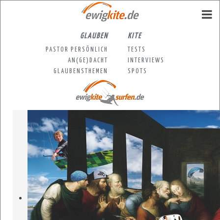
GLAUBEN
KITE
PASTOR PERSÖNLICH
TESTS
AN(GE)DACHT
INTERVIEWS
GLAUBENSTHEMEN
SPOTS