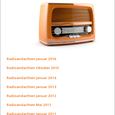
Radioandachten Januar 2016
Radioandachten Oktober 2015
Radioandachten Januar 2014
Radioandachten Januar 2013
Radioandachten Januar 2012
Radioandachten Mai 2011
Radioandachten Januar 2011