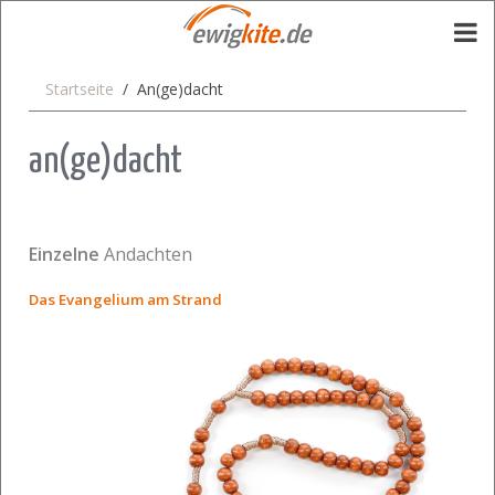
Startseite
An(ge)dacht
an(ge)dacht
Einzelne
Andachten
Das Evangelium am Strand