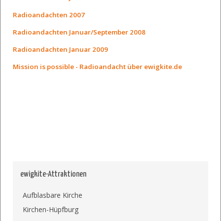
Radioandachten 2007
Radioandachten Januar/September 2008
Radioandachten Januar 2009
Mission is possible - Radioandacht über ewigkite.de
ewigkite-Attraktionen
Aufblasbare Kirche
Kirchen-Hüpfburg