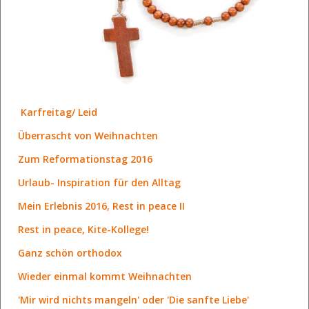
Karfreitag/ Leid
Überrascht von Weihnachten
Zum Reformationstag 2016
Urlaub- Inspiration für den Alltag
Mein Erlebnis 2016, Rest in peace II
Rest in peace, Kite-Kollege!
Ganz schön orthodox
Wieder einmal kommt Weihnachten
'Mir wird nichts mangeln' oder 'Die sanfte Liebe'