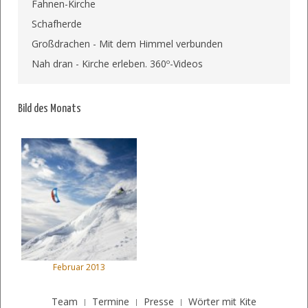
Fahnen-Kirche
Schafherde
Großdrachen - Mit dem Himmel verbunden
Nah dran - Kirche erleben. 360º-Videos
Bild des Monats
Februar 2013
Team
Termine
Presse
Wörter mit Kite