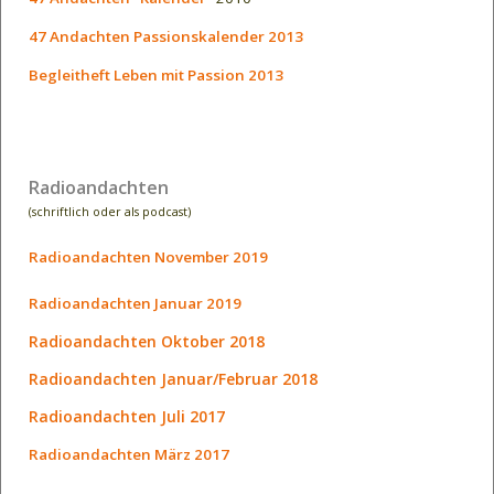
47 Andachten Passionskalender 2013
Begleitheft Leben mit Passion 2013
Radioandachten
(schriftlich
oder
als
podcast)
Radioandachten November 2019
Radioandachten Januar 2019
Radioandachten Oktober 2018
Radioandachten Januar/Februar 2018
Radioandachten Juli 2017
Radioandachten März 2017