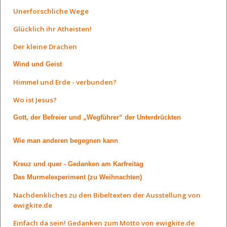
Unerforschliche Wege
Glücklich ihr Atheisten!
Der kleine Drachen
Wind und Geist
Himmel und Erde - verbunden?
Wo ist Jesus?
Gott, der Befreier und „Wegführer“ der Unterdrückten
Wie man anderen begegnen kann
Kreuz und quer - Gedanken am Karfreitag
Das Murmelexperiment (zu Weihnachten)
Nachdenkliches zu den Bibeltexten der Ausstellung von
ewigkite.de
Einfach da sein! Gedanken zum Motto von ewigkite.de