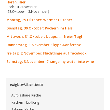
Hören. Hier!
Podcast auswählen
(28.Oktober - 3.November)
Montag, 29.Oktober: Warmer Oktober
Dienstag, 30.Oktober: Pochern im Hals
Mittwoch, 31.Oktober: Uuups, .... freier Tag!
Donnerstag, 1.November: Skype-Konferenz
Freitag, 2.November: Flüchtlinge auf facebook
Samstag, 3.November: Change my water into wine
ewigkite-Attraktionen
Aufblasbare Kirche
Kirchen-Hüpfburg
Fahnen-Kirche