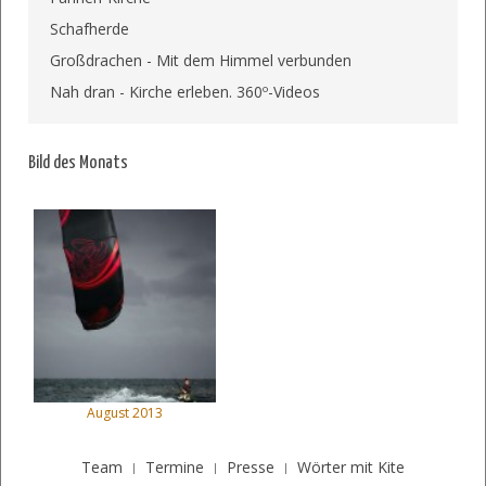
Schafherde
Großdrachen - Mit dem Himmel verbunden
Nah dran - Kirche erleben. 360º-Videos
Bild des Monats
August 2013
Team
Termine
Presse
Wörter mit Kite