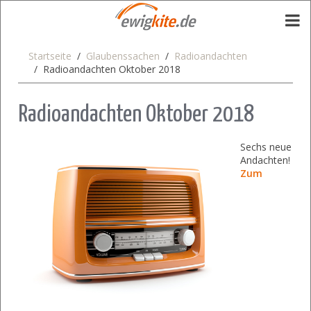
Startseite
Glaubenssachen
Radioandachten
Radioandachten Oktober 2018
Radioandachten Oktober 2018
Sechs neue
Andachten!
Zum